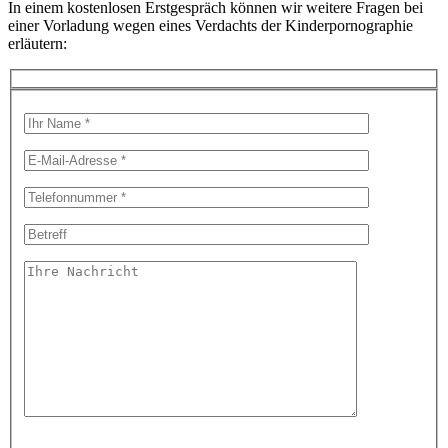
In einem kostenlosen Erstgespräch können wir weitere Fragen bei
einer Vorladung wegen eines Verdachts der Kinderpornographie
erläutern: