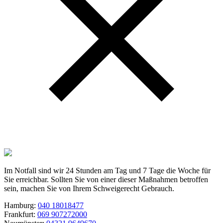
Im Notfall sind wir 24 Stunden am Tag und 7 Tage die Woche für
Sie erreichbar. Sollten Sie von einer dieser Maßnahmen betroffen
sein, machen Sie von Ihrem Schweigerecht Gebrauch.
Hamburg:
040 18018477
Frankfurt:
069 907272000