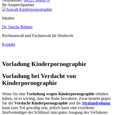
Neumünster:
04321 9649670
Ihr Ansprechpartner
Inhaber
Dr. Sascha Böttner
Rechtsanwalt und Fachanwalt für Strafrecht
Kontakt
Vorladung Kinderpornographie
Vorladung bei Verdacht von
Kinderpornographie
Wenn Sie eine
Vorladung wegen Kinderpornographie
erhalten
haben, ist es wichtig, dass Sie Ruhe bewahren. Zwar besteht gegen
Sie der
Verdacht Kinderpornographie
und die
Strafandrohung
kann zum Teil gewaltig sein, jedoch kann eine exzellente
Strafverteidiger der Schlüssel zum guten Ausgang des Verfahrens